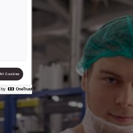
All Cookies